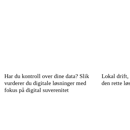
Har du kontroll over dine data? Slik
Lokal drift,
vurderer du digitale løsninger med
den rette lø
fokus på digital suverenitet