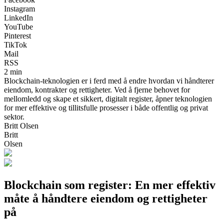
Instagram
LinkedIn
YouTube
Pinterest
TikTok
Mail
RSS
2 min
Blockchain-teknologien er i ferd med å endre hvordan vi håndterer
eiendom, kontrakter og rettigheter. Ved å fjerne behovet for
mellomledd og skape et sikkert, digitalt register, åpner teknologien
for mer effektive og tillitsfulle prosesser i både offentlig og privat
sektor.
Britt Olsen
Britt
Olsen
Blockchain som register: En mer effektiv
måte å håndtere eiendom og rettigheter
på