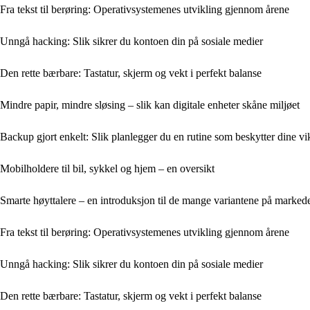
Fra tekst til berøring: Operativsystemenes utvikling gjennom årene
Unngå hacking: Slik sikrer du kontoen din på sosiale medier
Den rette bærbare: Tastatur, skjerm og vekt i perfekt balanse
Mindre papir, mindre sløsing – slik kan digitale enheter skåne miljøet
Backup gjort enkelt: Slik planlegger du en rutine som beskytter dine vikt
Mobilholdere til bil, sykkel og hjem – en oversikt
Smarte høyttalere – en introduksjon til de mange variantene på marked
Fra tekst til berøring: Operativsystemenes utvikling gjennom årene
Unngå hacking: Slik sikrer du kontoen din på sosiale medier
Den rette bærbare: Tastatur, skjerm og vekt i perfekt balanse