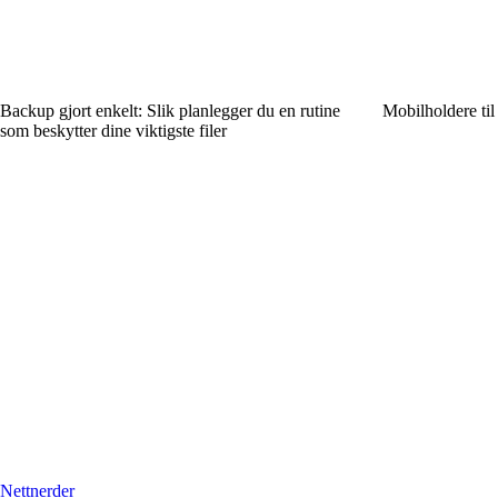
Backup gjort enkelt: Slik planlegger du en rutine
Mobilholdere til
som beskytter dine viktigste filer
Nettnerder